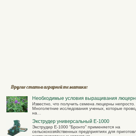
Другие статьи аграрной тематики:
Необходимые условия выращивания люцер
Известно, что получить семена люцерны непросто.
Многолетние исследования ученых, которые прово
на…
Экструдер универсальный Е-1000
Экструдер Е-1000 "Бронто" применяется на
сельскохозяйственных предприятиях для приготов