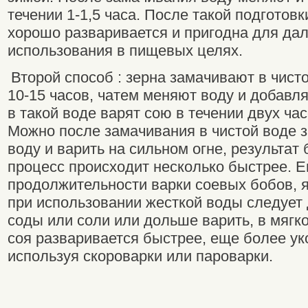
течении 1-1,5 часа. После такой подготов
хорошо разваривается и пригодна для да
использования в пищевых целях.
Второй способ : зерна замачивают в чист
10-15 часов, чатем меняют воду и добавл
в такой воде варят сою в течении двух ча
Можно после замачивания в чистой воде 
воду и варить на сильном огне, результат 
процесс происходит несколько быстрее. 
продолжительности варки соевых бобов, я
при использовании жесткой воды следует
соды или соли или дольше варить, в мягк
соя разваривается быстрее, еще более у
используя скороварки или пароварки.