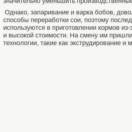
значительно уменьшить производственные
Однако, запаривание и варка бобов, дов
способы переработки сои, поэтому после
используются в приготовлении кормов из-
и высокой стоимости. На смену им пришл
технологии, такие как экструдирование и 