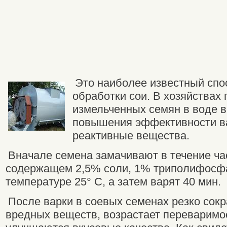
Это наиболее известный спо
обработки сои. В хозяйствах
измельченных семян в воде в
повышения эффективности в
реактивные вещества.
Вначале семена замачивают в течение час
содержащем 2,5% соли, 1% триполифосфа
температуре 25° С, а затем варят 40 мин.
После варки в соевых семенах резко сок
вредных веществ, возрастает переваримос