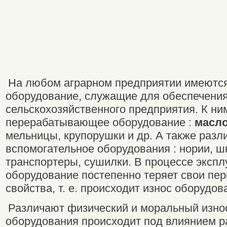
На любом аграрном предприятии имеются
оборудование, служащие для обеспечени
сельскохозяйственного предприятия. К ни
перерабатывающее оборудование :
масло
мельницы, крупорушки и др.
А также разл
вспомогательное оборудования : нории, ш
транспортеры, сушилки. В процессе экспл
оборудование постепенно теряет свои пе
свойства, т. е. происходит износ оборудов
Различают физический и моральный износ
оборудования происходит под влиянием р