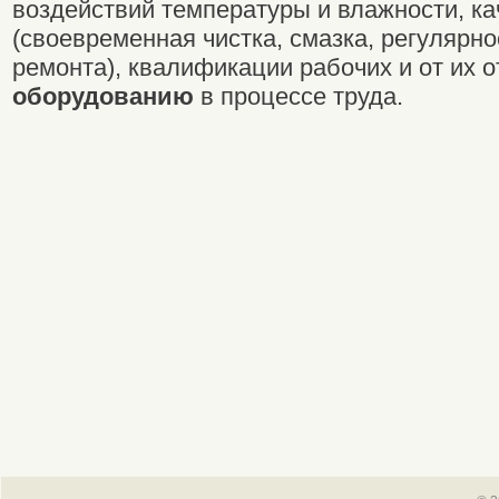
воздействий температуры и влажности, ка
(своевременная чистка, смазка, регулярно
ремонта), квалификации рабочих и от их 
оборудованию
в процессе труда.