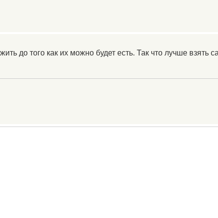
жить до того как их можно будет есть. Так что лучше взять с