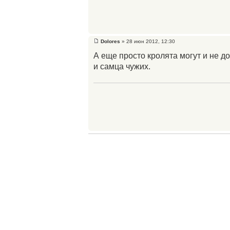
Dolores
» 28 июн 2012, 12:30
А еще просто кролята могут и не до
и самца чужих.