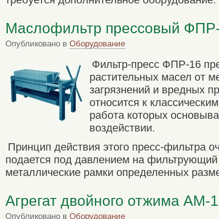
Маслофильтр прессовый ФПР
Опубликовано в
Оборудование
Фильтр-пресс ФПР-16 пр
растительных масел от м
загрязнений и вредных пр
относится к классически
работа которых основыва
воздействии.
Принцип действия этого пресс-фильтра о
подается под давлением на фильтрующий
металлические рамки определенных разм
Агрегат двойного отжима АМ-
Опубликовано в
Оборудование