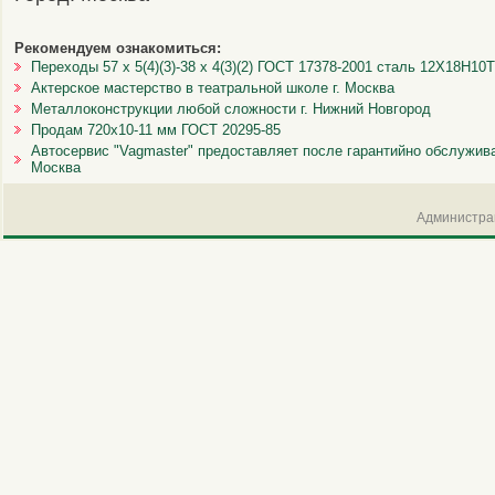
Рекомендуем ознакомиться:
Переходы 57 x 5(4)(3)-38 x 4(3)(2) ГОСТ 17378-2001 сталь 12Х18Н10
Актерское мастерство в театральной школе г. Москва
Металлоконструкции любой сложности г. Нижний Новгород
Продам 720х10-11 мм ГОСТ 20295-85
Автосервис "Vagmaster" предоставляет после гарантийно обслужива
Москва
Администрац