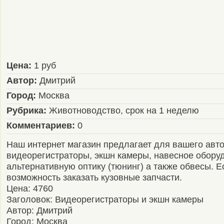
Цена:
1 руб
Автор:
Дмитрий
Город:
Москва
Рубрика:
Животноводство, срок на 1 неделю
Комментариев:
0
Наш интернет магазин предлагает для вашего авто
видеорегистраторы, экшн камеры, навесное обору
альтернативную оптику (тюнинг) а также обвесы. Е
возможность заказать кузовные запчасти.
Цена: 4760
Заголовок: Видеорегистраторы и экшн камеры
Автор: Дмитрий
Город: Москва