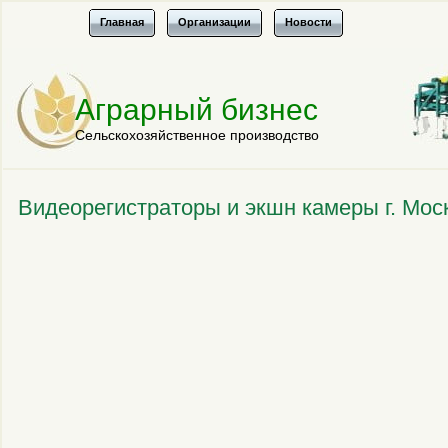
Главная
Организации
Новости
Аграрный бизнес
Сельскохозяйственное производство
Видеорегистраторы и экшн камеры г. Мос