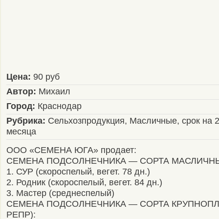
Цена:
90 руб
Автор:
Михаил
Город:
Краснодар
Рубрика:
Сельхозпродукция, Масличные, срок на 
месяца
ООО «СЕМЕНА ЮГА» продает:
СЕМЕНА ПОДСОЛНЕЧНИКА — СОРТА МАСЛИЧНЫЕ 
1. СУР (скороспелый, вегет. 78 дн.)
2. Родник (скороспелый, вегет. 84 дн.)
3. Мастер (среднеспелый)
СЕМЕНА ПОДСОЛНЕЧНИКА — СОРТА КРУПНОПЛ
РЕПР):