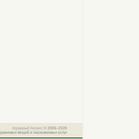
Аграрный бизнес
© 2009–
2026
одаваемых вещей и оказываемых услуг