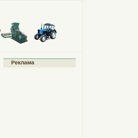
Реклама