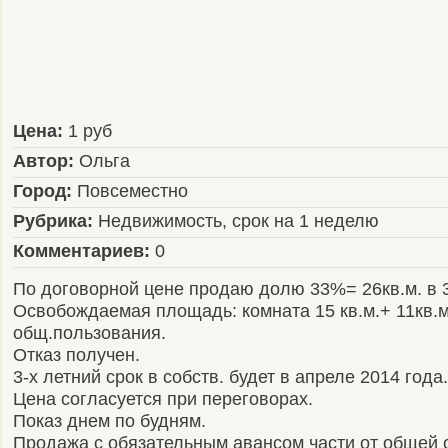
Цена:
1 руб
Автор:
Ольга
Город:
Повсеместно
Рубрика:
Недвижимость, срок на 1 неделю
Комментариев:
0
По договорной цене продаю долю 33%= 26кв.м. в 3
Освобождаемая площадь: комната 15 кв.м.+ 11кв.м
общ.пользования.
Отказ получен.
3-х летний срок в собств. будет в апреле 2014 года.
Цена согласуется при переговорах.
Показ днем по будням.
Продажа с обязательным авансом части от общей 