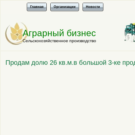
Главная
Организации
Новости
Аграрный бизнес
Сельскохозяйственное производство
Продам долю 26 кв.м.в большой 3-ке про