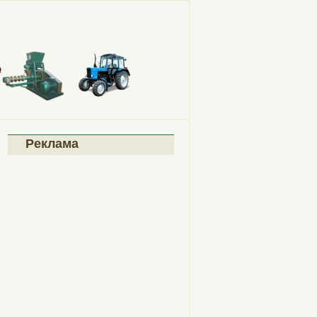
Реклама