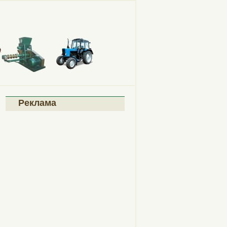
Реклама