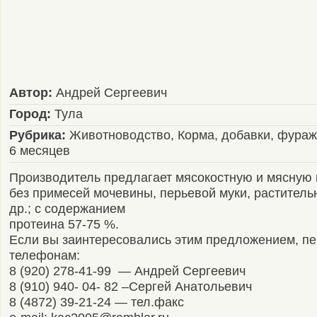
Автор:
Андрей Сергеевич
Город:
Тула
Рубрика:
Животноводство, Корма, добавки, фураж
6 месяцев
Производитель предлагает мясокостную и мясную м
без примесей мочевины, перьевой муки, раститель
др.; с содержанием
протеина 57-75 %.
Если вы заинтересовались этим предложением, пе
телефонам:
8 (920) 278-41-99 — Андрей Сергеевич
8 (910) 940- 04- 82 –Сергей Анатольевич
8 (4872) 39-21-24 — тел.факс