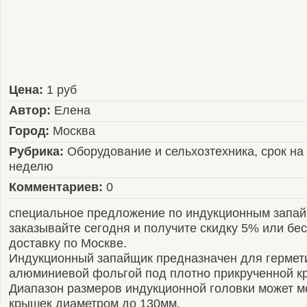
Цена:
1 руб
Автор:
Елена
Город:
Москва
Рубрика:
Оборудование и сельхозтехника, срок на
неделю
Комментариев:
0
специальное предложение по индукционным запа
заказывайте сегодня и получите скидку 5% или бе
доставку по Москве.
Индукционный запайщик предназначен для гермет
алюминиевой фольгой под плотно прикрученной к
Диапазон размеров индукционной головки может м
крышек диаметром до 130мм.