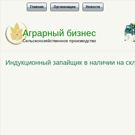
Главная
Организации
Новости
Аграрный бизнес
Сельскохозяйственное производство
Индукционный запайщик в наличии на ск