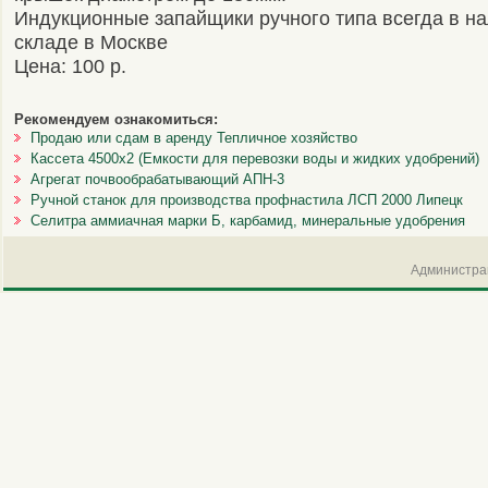
Индукционные запайщики ручного типа всегда в на
складе в Москве
Цена: 100 р.
Рекомендуем ознакомиться:
Продаю или сдам в аренду Тепличное хозяйство
Кассета 4500х2 (Емкости для перевозки воды и жидких удобрений)
Агрегат почвообрабатывающий АПН-3
Ручной станок для производства профнастила ЛСП 2000 Липецк
Селитра аммиачная марки Б, карбамид, минеральные удобрения
Администрац