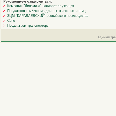
Рекомендуем ознакомиться:
Компания "Динамика" набирает служащих
Продаются комбикорма для с.х. животных и птиц
ЗЦМ "КАРАВАЕВСКИЙ" российского производства
Сено
Предлагаем транспортеры
Администрац