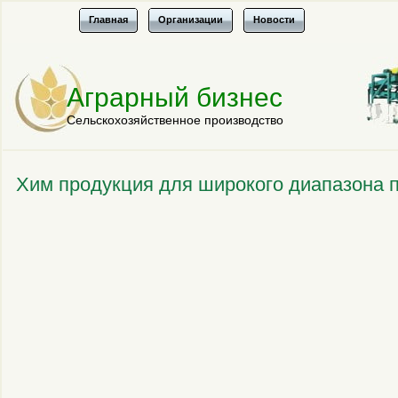
Главная
Организации
Новости
Аграрный бизнес
Сельскохозяйственное производство
Хим продукция для широкого диапазона 