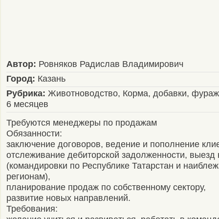
Автор:
Ровняков Радислав Владимирович
Город:
Казань
Рубрика:
Животноводство, Корма, добавки, фураж
6 месяцев
Требуются менеджеры по продажам
Обязанности:
заключение договоров, ведение и пополнение клие
отслеживание дебиторской задолженности, выезд к
(командировки по Республике Татарстан и наибле
регионам),
планирование продаж по собственному сектору,
развитие новых направлений.
Требования: