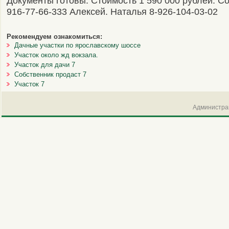
Документы готовы. Стоимость 1 590 000 рублей. Со
916-77-66-333 Алексей. Наталья 8-926-104-03-02
Рекомендуем ознакомиться:
Дачные участки по ярославскому шоссе
Участок около жд вокзала.
Участок для дачи 7
Собственник продаст 7
Участок 7
Администрац