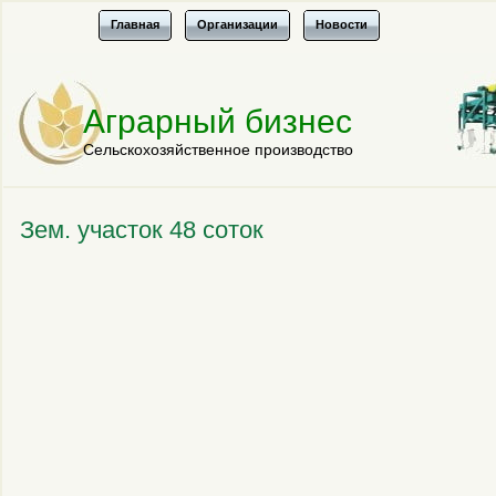
Главная
Организации
Новости
Аграрный бизнес
Сельскохозяйственное производство
Зем. участок 48 соток