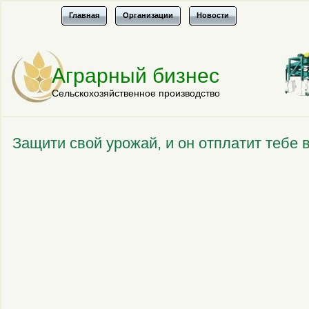
Главная
Организации
Новости
Аграрный бизнес
Сельскохозяйственное производство
Защити свой урожай, и он отплатит тебе 