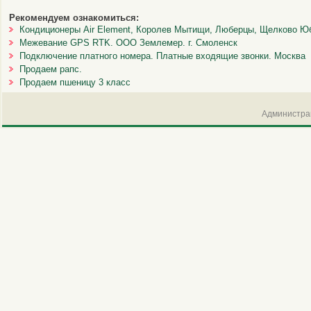
Рекомендуем ознакомиться:
Кондиционеры Air Element, Королев Мытищи, Люберцы, Щелково Ю
Межевание GPS RTK. ООО Землемер. г. Смоленск
Подключение платного номера. Платные входящие звонки. Москва
Продаем рапс.
Продаем пшеницу 3 класс
Администрац