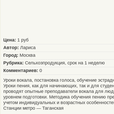
Цена:
1 руб
Автор:
Лариса
Город:
Москва
Рубрика:
Сельхозпродукция, срок на 1 неделю
Комментариев:
0
Уроки вокала, постановка голоса, обучение эстрад
Уроки пения, как для начинающих, так и для студе
проводят опытные преподаватели вокала для лю
уровнем подготовки. Методика обучения пению пр
учетом индивидуальных и возрастных особенносте
Станции метро — Таганская