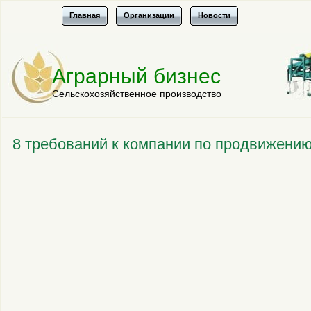
Главная
Организации
Новости
Аграрный бизнес
Сельскохозяйственное производство
8 требований к компании по продвижению