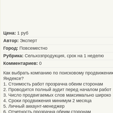
Цена:
1 руб
Автор:
Эксперт
Город:
Повсеместно
Рубрика:
Сельхозпродукция, срок на 1 неделю
Комментариев:
0
Как выбрать компанию по поисковому продвижению
Яндексе?
1. Стоимость работ прозрачна обеим сторонам
2. Проводится полный аудит перед началом работ
3. Число продвигаемых слов максимально широко
4. Сроки продвижения минимум 2 месяца
5. Личный аккаунт-менеджер
6. Отчетность прозрачна обеим сторонам