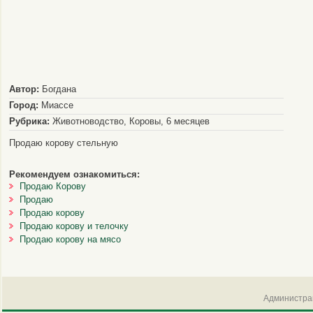
Автор:
Богдана
Город:
Миассе
Рубрика:
Животноводство, Коровы, 6 месяцев
Продаю корову стельную
Рекомендуем ознакомиться:
Продаю Корову
Продаю
Продаю корову
Продаю корову и телочку
Продаю корову на мясо
Администрац