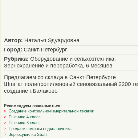
Автор:
Наталья Эдуардовна
Город:
Санкт-Петербург
Рубрика:
Оборудование и сельхозтехника,
Зернохранение и переработка, 6 месяцев
Предлагаем со склада в Санкт-Петербурге
Шпагат полипропиленовый сеновязальный 2200 те
создание г.Балаково
Рекомендуем ознакомиться:
Создание контрольно-измерительной техники
Пшеница 4 класс
Пшеница 3 класс
Продаем семечки подсолнечника
Зерносушилка Strahl