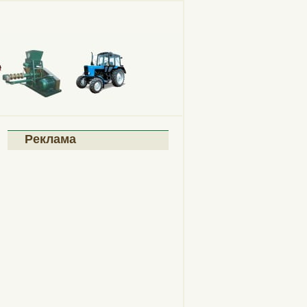
Реклама