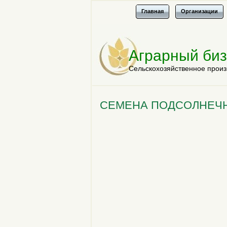
Главная
Организации
Аграрный би
Сельскохозяйственное произ
СЕМЕНА ПОДСОЛНЕЧ