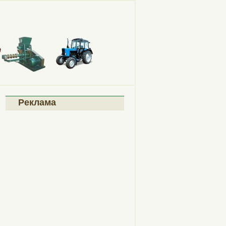
Реклама