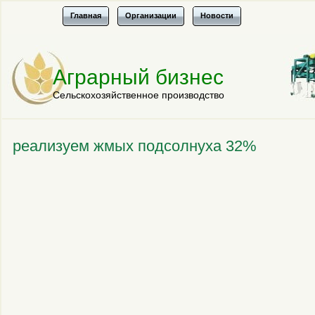
Главная
Организации
Новости
Аграрный бизнес
Сельскохозяйственное производство
реализуем жмых подсолнуха 32%