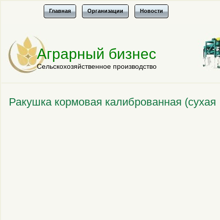
Главная
Организации
Новости
Аграрный бизнес
Сельскохозяйственное производство
Ракушка кормовая калиброванная (сухая