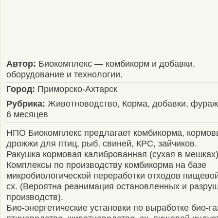
Автор:
Биокомплекс — комбикорм и добавки,
оборудование и технологии.
Город:
Приморско-Ахтарск
Рубрика:
Животноводство, Корма, добавки, фураж
6 месяцев
НПО Биокомплекс предлагает комбикорма, кормов
дрожжи для птиц, рыб, свиней, КРС, зайчиков.
Ракушка кормовая калиброванная (сухая в мешках)
Комплексы по производству комбикорма на базе
микробиологической переработки отходов пищевой
сх. (Вероятна реанимация остановленных и разру
производств).
Био-энергетические установки по выработке био-га