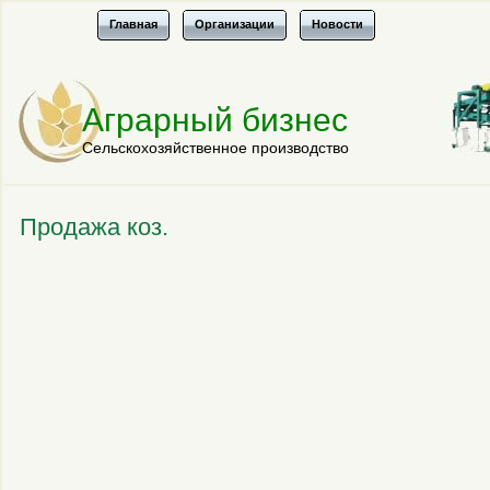
Главная
Организации
Новости
Аграрный бизнес
Сельскохозяйственное производство
Продажа коз.