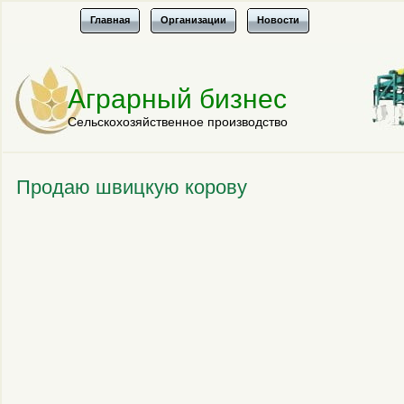
Главная
Организации
Новости
Аграрный бизнес
Сельскохозяйственное производство
Продаю швицкую корову