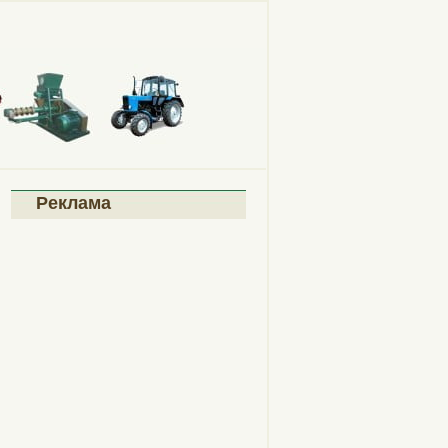
Реклама