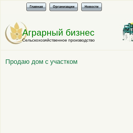
Главная
Организации
Новости
Аграрный бизнес
Сельскохозяйственное производство
Продаю дом с участком