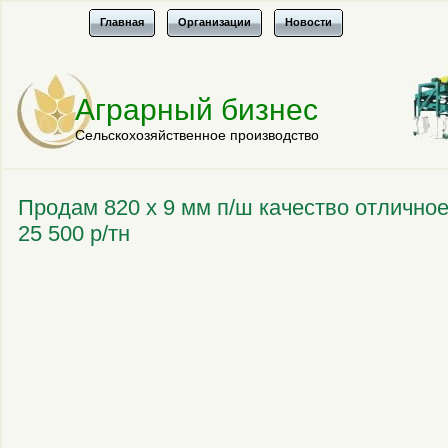
Главная
Организации
Новости
Аграрный бизнес
Сельскохозяйственное производство
Продам 820 x 9 мм п/ш качество отлично
25 500 р/тн