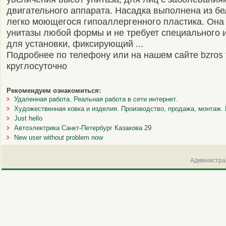
двигательного аппарата. Насадка выполнена из бе
легко моющегося гипоаллергенного пластика. Она
унитазы любой формы и не требует специального 
для установки, фиксирующий ...
Подробнее по телефону или на нашем сайте bzros 
круглосуточно
Рекомендуем ознакомиться:
Удаленная работа. Реальная работа в сети интернет.
Художественная ковка и изделия. Производство, продажа, монтаж. 
Just hello
Автоэлектрика Санкт-Петербург Казакова 29
New user without problem now
Администрац