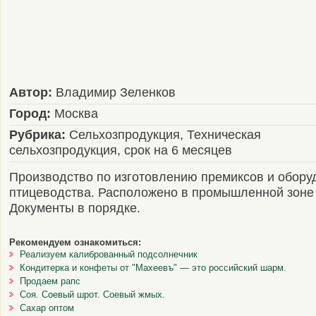
Автор:
Владимир Зеленков
Город:
Москва
Рубрика:
Сельхозпродукция, Техническая
сельхозпродукция, срок на 6 месяцев
Производство по изготовлению премиксов и обору
птицеводства. Расположено в промышленной зоне
Документы в порядке.
Рекомендуем ознакомиться:
Реализуем калиброванный подсолнечник
Кондитерка и конфеты от "Махеевъ" — это российский шарм.
Продаем рапс
Соя. Соевый шрот. Соевый жмых.
Сахар оптом