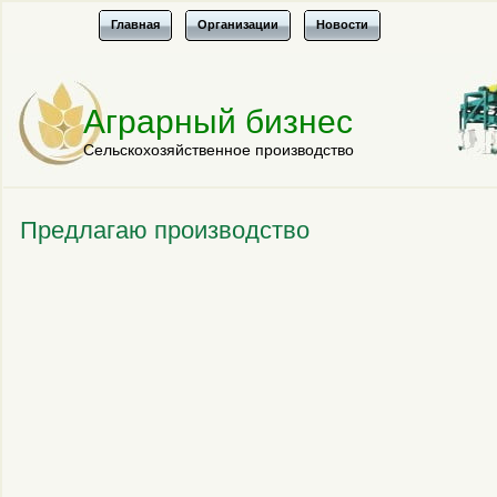
Главная
Организации
Новости
Аграрный бизнес
Сельскохозяйственное производство
Предлагаю производство