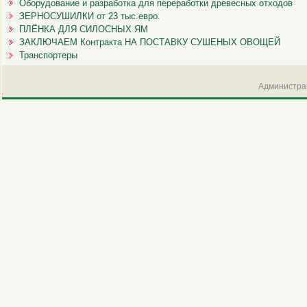
Оборудование и разработка для переработки древесных отходов
ЗЕРНОСУШИЛКИ от 23 тыс.евро.
ПЛЁНКА ДЛЯ СИЛОСНЫХ ЯМ
ЗАКЛЮЧАЕМ Контракта НА ПОСТАВКУ СУШЕНЫХ ОВОЩЕЙ
Транспортеры
Администрац