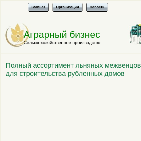
Главная
Организации
Новости
Аграрный бизнес
Сельскохозяйственное производство
Полный ассортимент льняных межвенцов
для строительства рубленных домов