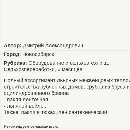
Автор:
Дмитрий Александрович
Город:
Новосибирск
Рубрика:
Оборудование и сельхозтехника,
Сельхозпереработки, 6 месяцев
Полный ассортимент льняных межвенцовых тепло
строительства рубленных домов, срубов из бруса и
оцилиндрованного бревна
- пакля ленточная
- льняной войлок
Также: пакля в тюках, лен сантехнический
Рекомендуем ознакомиться: