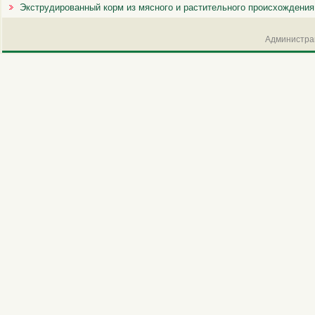
Экструдированный корм из мясного и растительного происхождения
Администрац