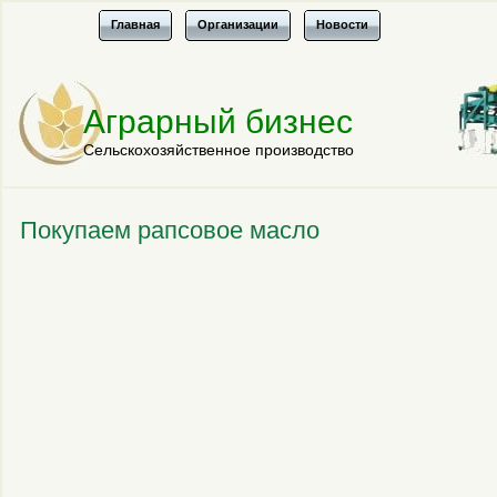
Главная
Организации
Новости
Аграрный бизнес
Сельскохозяйственное производство
Покупаем рапсовое масло