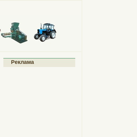
Реклама