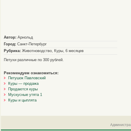
Автор:
Арнольд
Город:
Санкт-Петербург
Рубрика:
Животноводство, Куры, 6 месяцев
Петухи различные по 300 рублей.
Рекомендуем ознакомиться:
Петушок Павловский
Куры — продажа
Продаются куры
Мускусные утята 1
Куры и цыплята
Администрац