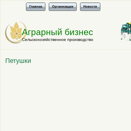
Главная
Организации
Новости
Аграрный бизнес
Сельскохозяйственное производство
Петушки