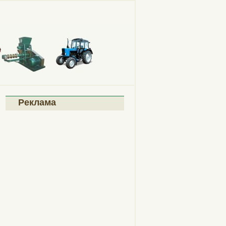
Реклама