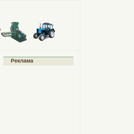
Реклама