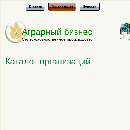
Главная
Организации
Новости
Аграрный бизнес
Сельскохозяйственное производство
Каталог организаций