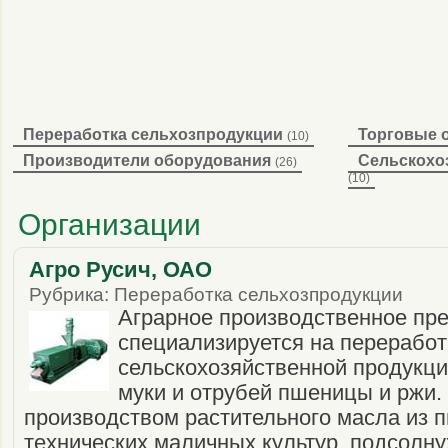
Переработка сельхозпродукции
Торговые 
(10)
Производители оборудования
Сельскохо
(26)
(10)
Организации
Агро Русич, ОАО
Рубрика: Переработка сельхозпродукции
Аграрное производственное пре
специализируется на переработ
сельскохозяйственной продукци
муки и отрубей пшеницы и ржи.
производством растительного масла из 
технических маличных культур, подсолнух