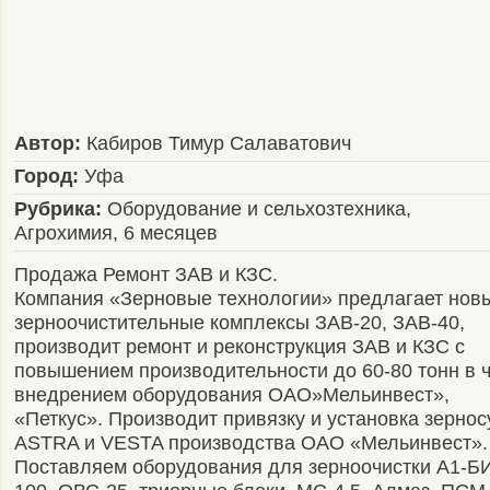
Автор:
Кабиров Тимур Салаватович
Город:
Уфа
Рубрика:
Оборудование и сельхозтехника,
Агрохимия, 6 месяцев
Продажа Ремонт ЗАВ и КЗС.
Компания «Зерновые технологии» предлагает нов
зерноочистительные комплексы ЗАВ-20, ЗАВ-40,
производит ремонт и реконструкция ЗАВ и КЗС с
повышением производительности до 60-80 тонн в ч
внедрением оборудования ОАО»Мельинвест»,
«Петкус». Производит привязку и установка зерно
ASTRA и VESTA производства ОАО «Мельинвест».
Поставляем оборудования для зерноочистки А1-Б