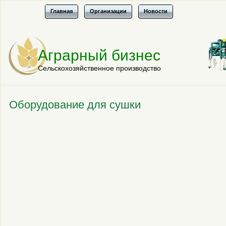
Главная
Организации
Новости
Аграрный бизнес
Сельскохозяйственное производство
Оборудование для сушки