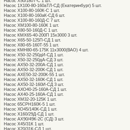
Насос Х50/180Т-С 1 шт.
Насос 1Х100-80-160аТЛ-СД (Екатеринбург) 5 шт.
Насос Х100-80-160К-С 1 шт.
Насос Х100-80-160аК-СД 6 шт.
Насос Х100-80-160Д-С 7 шт.
Насос ХМ100-80-160К 1 шт.
Насос Х80-50-160Д-С 1 шт.
Насос КМХ65-40-200П 15х3000 3 шт.
Насос Х65-50-125П-СД 1 шт.
Насос Х80-65-160Т-55 1 шт.
Насос КМН80-65-175К 11х3000(ВАО) 4 шт.
Насос Х50-32-250дИ-СД 1 шт.
Насос Х50-32-250дА-СД 3 шт.
Насос АХ50-32-200А-СД 1 шт.
Насос АХ50-32-200К-СД 1 шт.
Насос АХЕ50-32-200К-55 1 шт.
Насос АХ50-32-160К-СД 1 шт.
Насос АХ50-32-160И-СД 3 шт.
Насос АХО40-25-160А-СД 1 шт.
Насос АХ40-25-160А-СД 1 шт.
Насос ХМ32-20-125К 1 шт.
Насос 65СРН160К-5 1 шт.
Насос ХО45/140К-СД 1 шт.
Насос Х160/29Д-СД 1 шт.
Насос АХ90/49К-2С (СД) 3 шт.
Насос Х45/31К 1 шт.
Насос Х20/31К-СД 1 шт.