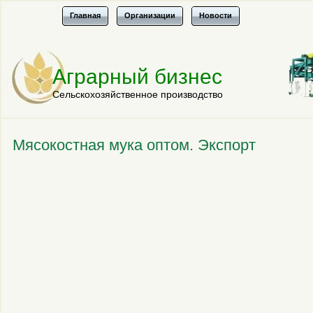
Главная
Организации
Новости
Аграрный бизнес
Сельскохозяйственное производство
Мясокостная мука оптом. Экспорт