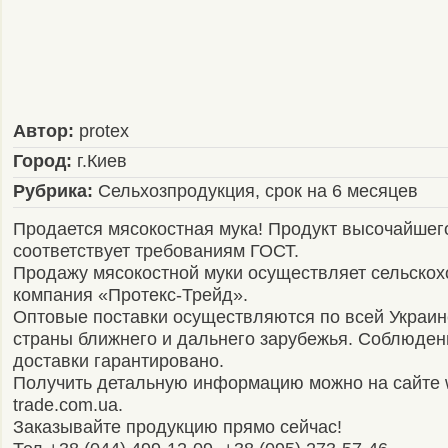
Автор:
protex
Город:
г.Киев
Рубрика:
Сельхозпродукция, срок на 6 месяцев
Продается мясокостная мука! Продукт высочайшего
соответствует требованиям ГОСТ.
Продажу мясокостной муки осуществляет сельскох
компания «Протекс-Трейд».
Оптовые поставки осуществляются по всей Украине
страны ближнего и дальнего зарубежья. Соблюден
доставки гарантировано.
Получить детальную информацию можно на сайте 
trade.com.ua.
Заказывайте продукцию прямо сейчас!