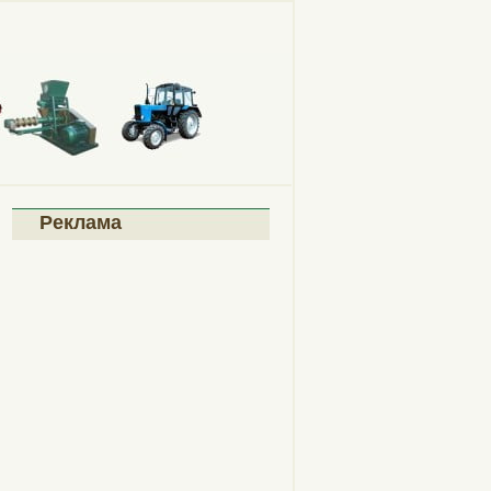
Реклама