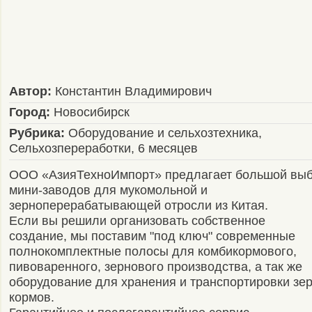
Автор:
Константин Владимирович
Город:
Новосибирск
Рубрика:
Оборудование и сельхозтехника,
Сельхозпереработки, 6 месяцев
ООО «АзияТехноИмпорт» предлагает большой вы
мини-заводов для мукомольной и
зерноперерабатывающей отросли из Китая.
Если вы решили организовать собственное
создание, мы поставим "под ключ" современные
полнокомплектные полосы для комбикормового,
пивоваренного, зернового производства, а так же
оборудование для хранения и транспортировки зер
кормов.