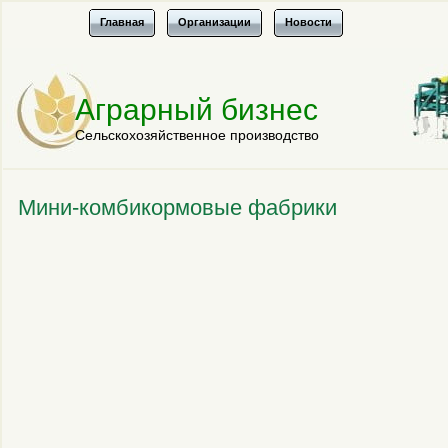
Главная
Организации
Новости
Аграрный бизнес
Сельскохозяйственное производство
Мини-комбикормовые фабрики