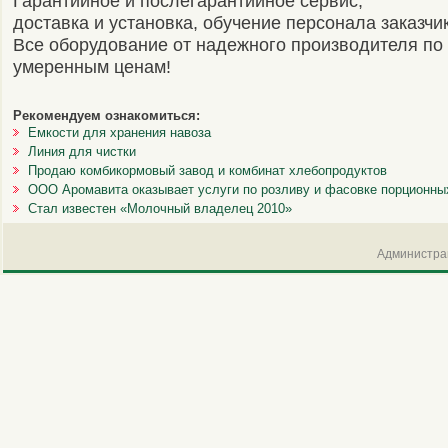
Гарантийное и послегарантийное сервис,
доставка и установка, обучение персонала заказчи
Все оборудование от надежного производителя по
умеренным ценам!
Рекомендуем ознакомиться:
Емкости для хранения навоза
Линия для чистки
Продаю комбикормовый завод и комбинат хлебопродуктов
ООО Аромавита оказывает услуги по розливу и фасовке порционны
Стал известен «Молочный владелец 2010»
Администрац