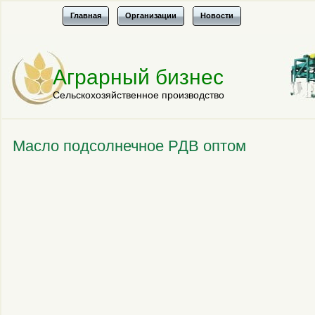
Главная
Организации
Новости
Аграрный бизнес
Сельскохозяйственное производство
Масло подсолнечное РДВ оптом