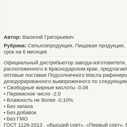
Автор:
Василий Григорьевич
Рубрика:
Сельхозпродукция, Пищевая продукция,
срок на 6 месяцев
Официальный дистрибьютор завода-изготовителя,
расположенного в Краснодарском крае, предлагае
оптовые поставки Подсолнечного Масла рафиниро
дезодорированного вымороженного по следующим
• Свободные жирные кислоты -0.08
• Перекисное число -2.0
• Влажность не более -0,10%
• Без запаха
• Без добавок
• Без ГМО
ГОСТ 1129-2013 , «Высший сорт», «Первый сорт», б