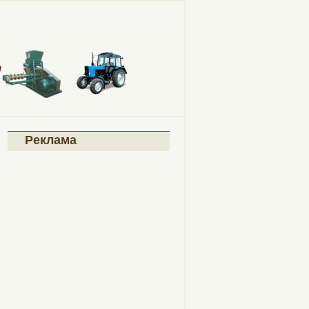
Реклама