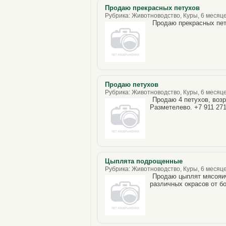
Продаю прекрасных петухов
Рубрика: Животноводство, Куры, 6 месяце
Продаю прекрасных пе
Продаю петухов
Рубрика: Животноводство, Куры, 6 месяце
Продаю 4 петухов, возр
Разметелево. +7 911 271
Цыплята подрощенные
Рубрика: Животноводство, Куры, 6 месяце
Продаю цыплят мясояич
различных окрасов от б