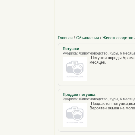
Главная
/
Объявления
/
Животноводство
Петушки
Рубрика: Животноводство, Куры, 6 месяце
Петушки породы Брама.
месяцев.
Продаю петушка
Рубрика: Животноводство, Куры, 6 месяце
Продаются петушки,воз
Вероятен обмен на моло