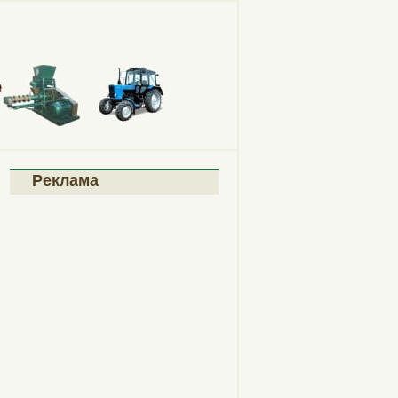
Реклама