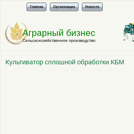
Главная
Организации
Новости
Аграрный бизнес
Сельскохозяйственное производство
Культиватор сплошной обработки КБМ