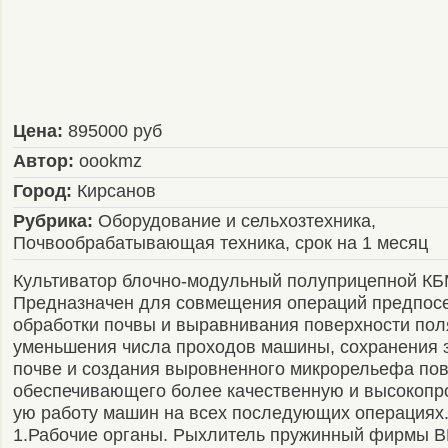
Цена:
895000 руб
Автор:
oookmz
Город:
Кирсанов
Рубрика:
Оборудование и сельхозтехника,
Почвообрабатывающая техника, срок на 1 месяц
Культиватор блочно-модульный полуприцепной КБ
Предназначен для совмещения операций предпос
обработки почвы и выравнивания поверхности пол
уменьшения числа проходов машины, сохранения з
почве и создания выровненного микрорельефа пов
обеспечивающего более качественную и высокопр
ую работу машин на всех последующих операциях
1.Рабочие органы. Рыхлитель пружинный фирмы 