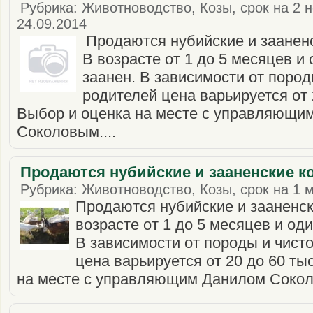
Рубрика: Животноводство, Козы, срок на 2 н
24.09.2014
Продаются нубийские и зааненс
В возрасте от 1 до 5 месяцев и 
заанен. В зависимости от пород
родителей цена варьируется от 
Выбор и оценка на месте с управляющи
Соколовым....
Продаются нубийские и зааненские ко
Рубрика: Животноводство, Козы, срок на 1 м
Продаются нубийские и зааненски
возрасте от 1 до 5 месяцев и оди
В зависимости от породы и чист
цена варьируется от 20 до 60 ты
на месте с управляющим Данилом Соко