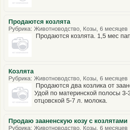
Продаются козлята
Рубрика: Животноводство, Козы, 6 месяцев ·
Продаются козлята. 1,5 мес пап
Козлята
Рубрика: Животноводство, Козы, 6 месяцев ·
Продаются два козлика от заан
Удой по материнской полосы 3-3
отцовской 5-7 л. молока.
Продаю зааненскую козу с козлятами
Рубрика: Животноводство, Козы, 6 месяцев ·