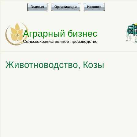
Главная
Организации
Новости
Аграрный бизнес
Сельскохозяйственное производство
Животноводство, Козы