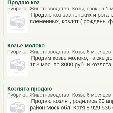
Продаю коз
Рубрика: Животноводство, Козы, срок на 1 м
Продаю коз зааненских и рогат
племенных, козлят ( рождены ф
Козье молоко
Рубрика: Животноводство, Козы, 6 месяцев ·
Продам козье молоко, также д
1г 3 мес. по 3000 руб. и козлята
Козлята продаю
Рубрика: Животноводство, Козы, 6 месяцев ·
Продаю козлят, родились 20 а
район Моск обл. Катя 8 929 536 